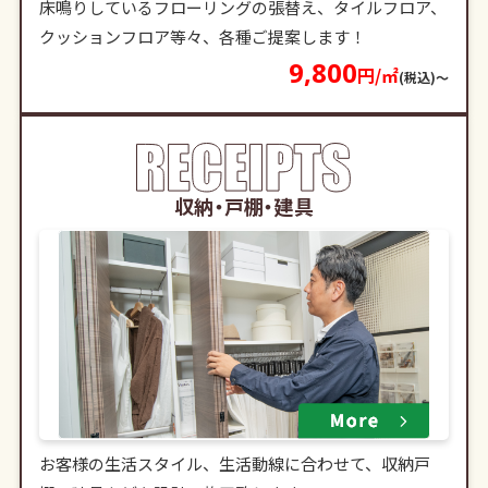
床鳴りしているフローリングの張替え、タイルフロア、
クッションフロア等々、各種ご提案します！
9,800
円/㎡
(税込)〜
収納・戸棚・建具
お客様の生活スタイル、生活動線に合わせて、収納戸