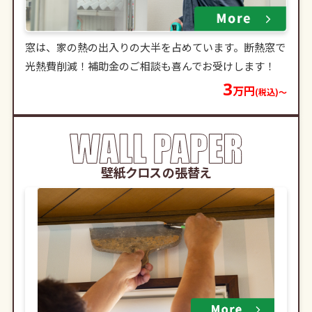
窓は、家の熱の出入りの大半を占めています。断熱窓で
光熱費削減！補助金のご相談も喜んでお受けします！
3
万円
(税込)〜
壁紙クロスの張替え