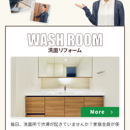
洗面リフォーム
毎日、洗面所で渋滞が起きていませんか？家族全員が使