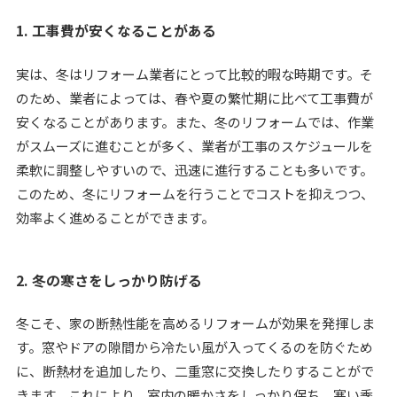
1. 工事費が安くなることがある
実は、冬はリフォーム業者にとって比較的暇な時期です。そ
のため、業者によっては、春や夏の繁忙期に比べて工事費が
安くなることがあります。また、冬のリフォームでは、作業
がスムーズに進むことが多く、業者が工事のスケジュールを
柔軟に調整しやすいので、迅速に進行することも多いです。
このため、冬にリフォームを行うことでコストを抑えつつ、
効率よく進めることができます。
2. 冬の寒さをしっかり防げる
冬こそ、家の断熱性能を高めるリフォームが効果を発揮しま
す。窓やドアの隙間から冷たい風が入ってくるのを防ぐため
に、断熱材を追加したり、二重窓に交換したりすることがで
きます。これにより、室内の暖かさをしっかり保ち、寒い季