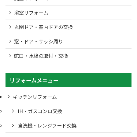
浴室リフォーム
玄関ドア・室内ドアの交換
窓・ドア・サッシ周り
蛇口・水栓の取付・交換
リフォームメニュー
キッチンリフォーム
IH・ガスコンロ交換
食洗機・レンジフード交換