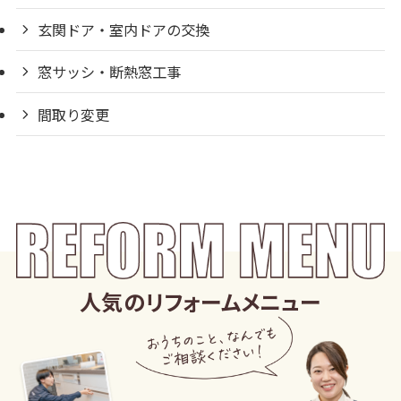
玄関ドア・室内ドアの交換
窓サッシ・断熱窓工事
間取り変更
人気のリフォームメニュー