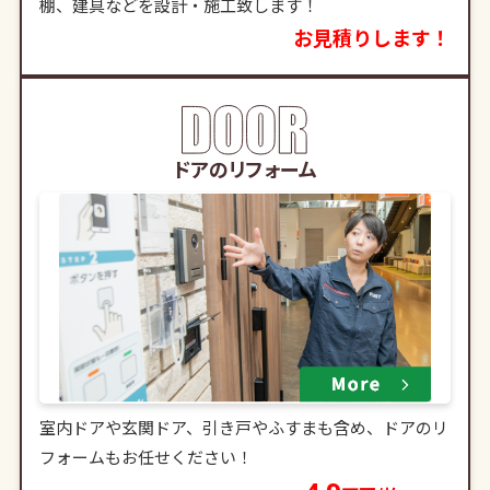
棚、建具などを設計・施工致します！
お見積りします！
ドアのリフォーム
室内ドアや玄関ドア、引き戸やふすまも含め、ドアのリ
フォームもお任せください！