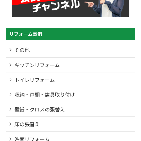
リフォーム事例
その他
キッチンリフォーム
トイレリフォーム
収納・戸棚・建具取り付け
壁紙・クロスの張替え
床の張替え
洗面リフォーム