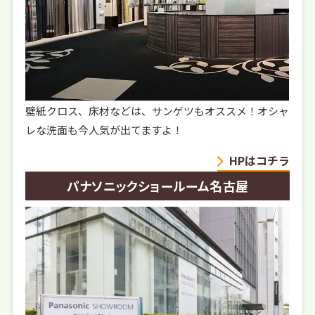
壁紙クロス、床材などは、サンゲツもオススメ！オシャ
レな洗面も今人気が出てますよ！
HPはコチラ
パナソニックショールーム名古屋