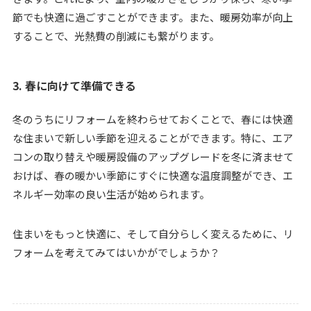
節でも快適に過ごすことができます。また、暖房効率が向上
することで、光熱費の削減にも繋がります。
3. 春に向けて準備できる
冬のうちにリフォームを終わらせておくことで、春には快適
な住まいで新しい季節を迎えることができます。特に、エア
コンの取り替えや暖房設備のアップグレードを冬に済ませて
おけば、春の暖かい季節にすぐに快適な温度調整ができ、エ
ネルギー効率の良い生活が始められます。
住まいをもっと快適に、そして自分らしく変えるために、リ
フォームを考えてみてはいかがでしょうか？