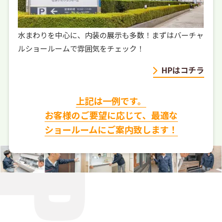
水まわりを中心に、内装の展示も多数！まずはバーチャ
ルショールームで雰囲気をチェック！
HPはコチラ
上記は一例です。
お客様のご要望に応じて、
最適な
ショールームにご案内致します！