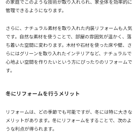
の家庭でこのような技術が取り入れられ、家全体を効率的に
管理できるようになります。
さらに、ナチュラル素材を取り入れた内装リフォームも人気
です。自然な素材を使うことで、部屋の雰囲気が温かく、落
ち着いた空間に変わります。木材や石材を使った床や壁、さ
らにはグリーンを取り入れたインテリアなど、ナチュラルで
心地よい空間を作りたいという方にぴったりのリフォームで
す。
冬にリフォームを行うメリット
リフォームは、どの季節でも可能ですが、冬には特に大きな
メリットがあります。冬にリフォームをすることで、次のよ
うな利点が得られます。