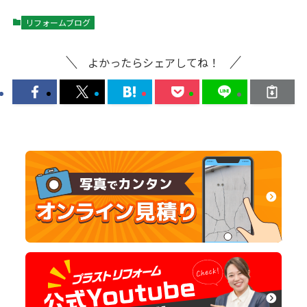
リフォームブログ
よかったらシェアしてね！