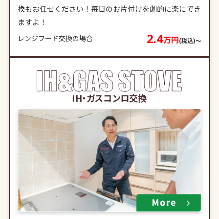
換もお任せください！毎日のお片付けを劇的に楽にでき
ますよ！
2.4
レンジフード交換の場合
万円
(税込)〜
IH・ガスコンロ交換