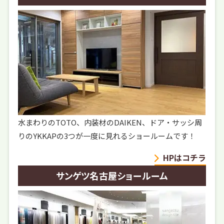
水まわりのTOTO、内装材のDAIKEN、ドア・サッシ周
りのYKKAPの3つが一度に見れるショールームです！
HPはコチラ
サンゲツ名古屋ショールーム