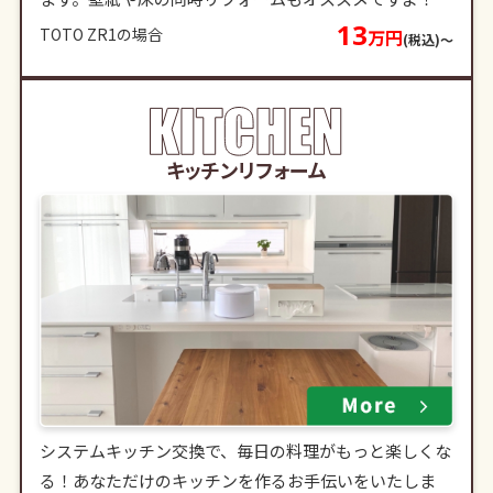
13
TOTO ZR1の場合
万円
(税込)〜
キッチンリフォーム
システムキッチン交換で、毎日の料理がもっと楽しくな
る！あなただけのキッチンを作るお手伝いをいたしま