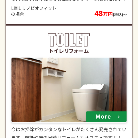
LIXIL リノビオフィット
48
万円
の場合
(税込)〜
トイレリフォーム
今はお掃除がカンタンなトイレがたくさん発売されてい
ます。壁紙や床の同時リフォームもオススメですよ！