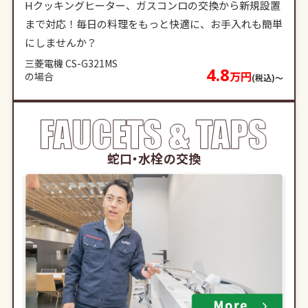
Hクッキングヒーター、ガスコンロの交換から新規設置
まで対応！毎日の料理をもっと快適に、お手入れも簡単
にしませんか？
三菱電機 CS-G321MS
4.8
万円
の場合
(税込)〜
蛇口・水栓の交換