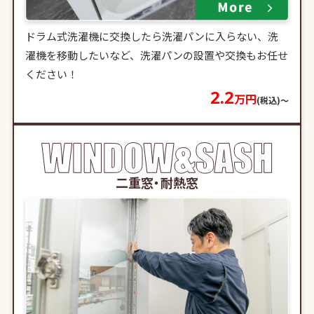
ドラム式洗濯機に交換したら洗濯パンに入らない、洗
濯機を移動したいなど、洗濯パンの設置や交換もお任せ
ください！
2.2
万円
(税込)〜
二重窓・耐熱窓