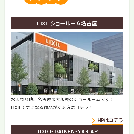
LIXILショールーム名古屋
水まわり他、名古屋最大規模のショールームです！
LIXILで気になる商品がある方はコチラ！
HPはコチラ
TOTO・DAIKEN・YKK AP