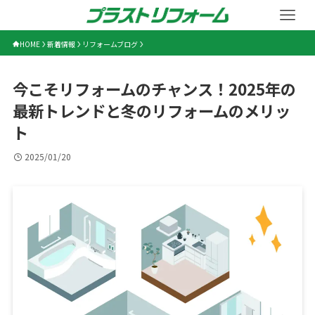
HOME
新着情報
リフォームブログ
今こそリフォームのチャンス！2025年の
最新トレンドと冬のリフォームのメリッ
ト
2025/01/20