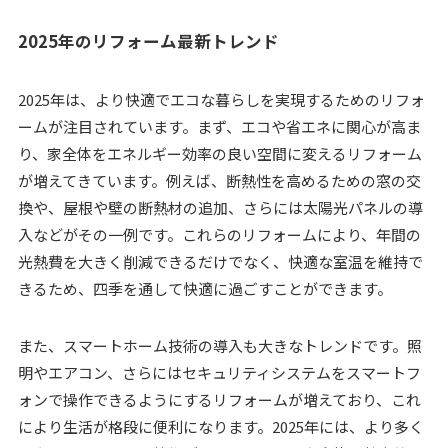
2025年のリフォーム最新トレンド
2025年は、より快適でエコな暮らしを実現するためのリフォ
ームが注目されています。まず、エコや省エネに関心が高ま
り、家全体をエネルギー効率の良い空間に変えるリフォーム
が増えてきています。例えば、断熱性を高めるための窓の交
換や、屋根や壁の断熱材の追加、さらには太陽光パネルの導
入などがその一例です。これらのリフォームにより、年間の
光熱費を大きく削減できるだけでなく、快適な室温を維持で
きるため、四季を通して快適に過ごすことができます。
また、スマートホーム技術の導入も大きなトレンドです。照
明やエアコン、さらにはセキュリティシステムをスマートフ
ォンで操作できるようにするリフォームが増えており、これ
により生活が格段に便利になります。2025年には、より多く