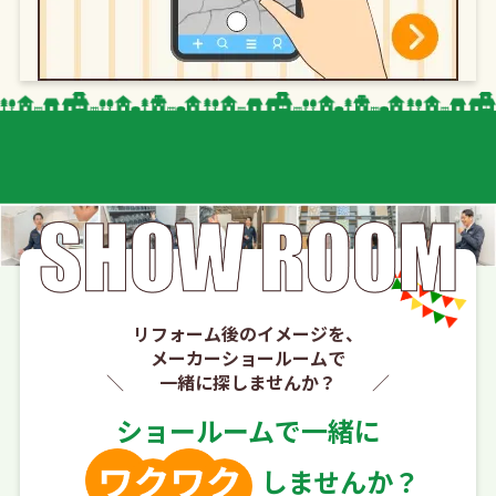
リフォーム後のイメージを、
メーカーショールームで
一緒に探しませんか？
ショールームで一緒に
しませんか？