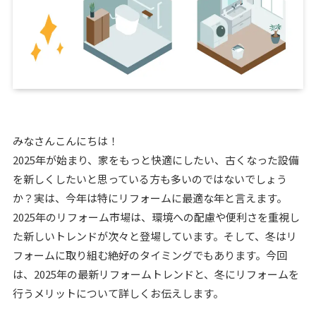
みなさんこんにちは！
2025年が始まり、家をもっと快適にしたい、古くなった設備
を新しくしたいと思っている方も多いのではないでしょう
か？実は、今年は特にリフォームに最適な年と言えます。
2025年のリフォーム市場は、環境への配慮や便利さを重視し
た新しいトレンドが次々と登場しています。そして、冬はリ
フォームに取り組む絶好のタイミングでもあります。今回
は、2025年の最新リフォームトレンドと、冬にリフォームを
行うメリットについて詳しくお伝えします。