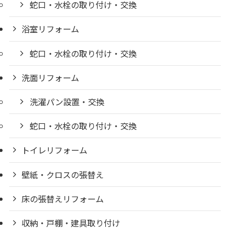
蛇口・水栓の取り付け・交換
浴室リフォーム
蛇口・水栓の取り付け・交換
洗面リフォーム
洗濯パン設置・交換
蛇口・水栓の取り付け・交換
トイレリフォーム
壁紙・クロスの張替え
床の張替えリフォーム
収納・戸棚・建具取り付け