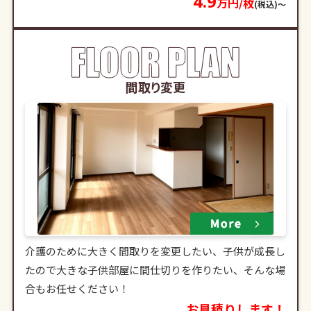
4.9
万円/枚
(税込)〜
間取り変更
介護のために大きく間取りを変更したい、子供が成長し
たので大きな子供部屋に間仕切りを作りたい、そんな場
合もお任せください！
お見積りします！