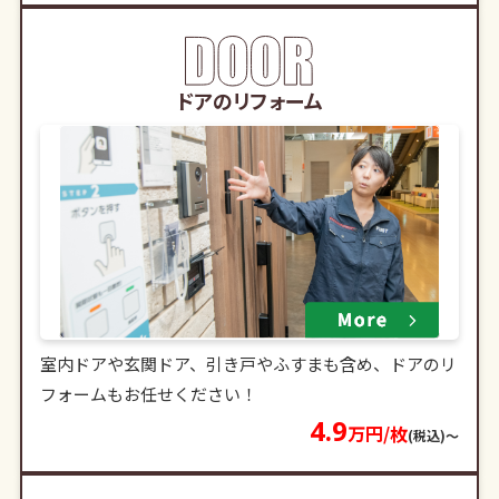
ドアのリフォーム
室内ドアや玄関ドア、引き戸やふすまも含め、ドアのリ
フォームもお任せください！
4.9
万円/枚
(税込)〜