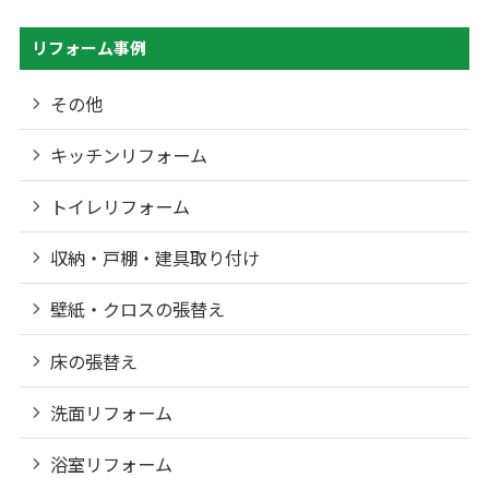
リフォーム事例
その他
キッチンリフォーム
トイレリフォーム
収納・戸棚・建具取り付け
壁紙・クロスの張替え
床の張替え
洗面リフォーム
浴室リフォーム