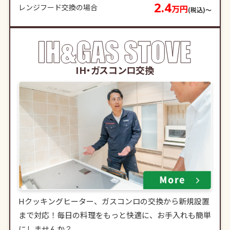
2.4
レンジフード交換の場合
万円
(税込)〜
IH・ガスコンロ交換
Hクッキングヒーター、ガスコンロの交換から新規設置
まで対応！毎日の料理をもっと快適に、お手入れも簡単
にしませんか？