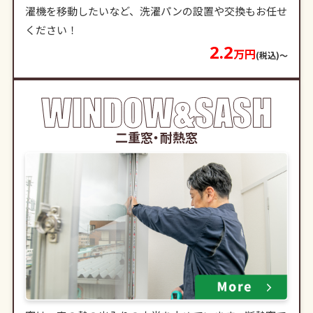
濯機を移動したいなど、洗濯パンの設置や交換もお任せ
ください！
2.2
万円
(税込)〜
二重窓・耐熱窓