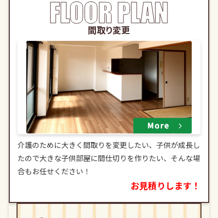
間取り変更
介護のために大きく間取りを変更したい、子供が成長し
たので大きな子供部屋に間仕切りを作りたい、そんな場
合もお任せください！
お見積りします！