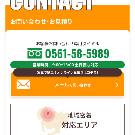
お問い合わせ・お見積り
お客様お問い合わせ専用ダイヤル
0561-58-5989
営業時間 9:00~18:00 土日祝も対応！
写真で簡単！オンライン見積りはコチラ!
メール
で問い合わせ