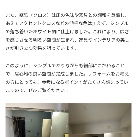
また、壁紙（クロス）は床の色味や家具との調和を意識し、
あえてアクセントクロスなどの派手な色は加えず、シンプル
で落ち着いたホワイト調に仕上げました。これにより、広さ
を感じさせる明るい空間が生まれ、家具やインテリアの美し
さが引き立つ効果を狙っています。
このように、シンプルでありながらも細部にこだわること
で、居心地の良い空間が完成しました。リフォームをお考え
の方にとっても、参考になるポイントがたくさん詰まってい
ますので、ぜひご覧ください！