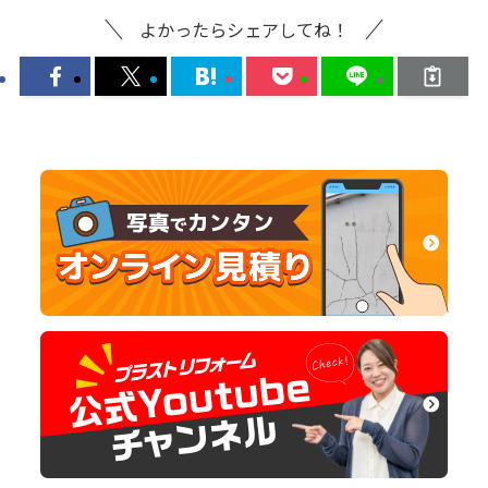
よかったらシェアしてね！