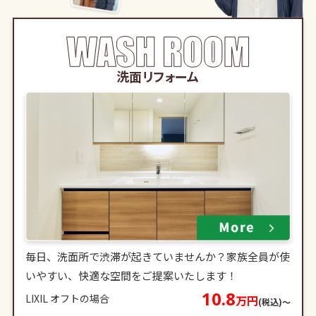
洗面リフォーム
毎日、洗面所で渋滞が起きていませんか？家族全員が使
いやすい、快適な空間をご提案いたします！
10.8
LIXIL オフトの場合
万円
(税込)〜