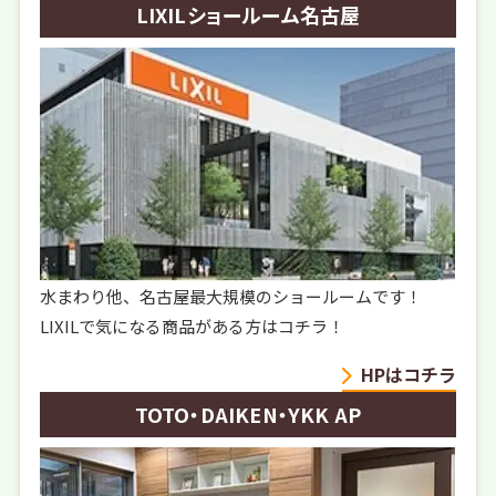
LIXILショールーム名古屋
水まわり他、名古屋最大規模のショールームです！
LIXILで気になる商品がある方はコチラ！
HPはコチラ
TOTO・DAIKEN・YKK AP