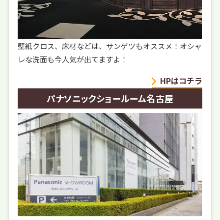
壁紙クロス、床材などは、サンゲツもオススメ！オシャ
レな洗面も今人気が出てますよ！
HPはコチラ
パナソニックショールーム名古屋