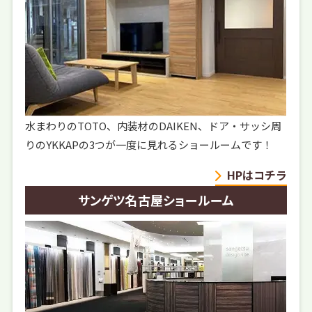
水まわりのTOTO、内装材のDAIKEN、ドア・サッシ周
りのYKKAPの3つが一度に見れるショールームです！
HPはコチラ
サンゲツ名古屋ショールーム