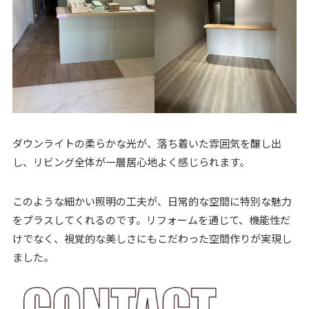
ダウンライトの柔らかな光が、落ち着いた雰囲気を醸し出
し、リビング全体が一層居心地よく感じられます。
このような細かい照明の工夫が、日常的な空間に特別な魅力
をプラスしてくれるのです。リフォームを通じて、機能性だ
けでなく、視覚的な美しさにもこだわった空間作りが実現し
ました。