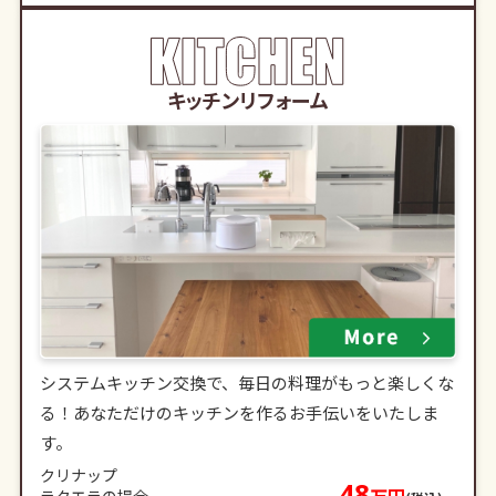
キッチンリフォーム
システムキッチン交換で、毎日の料理がもっと楽しくな
る！あなただけのキッチンを作るお手伝いをいたしま
す。
クリナップ
48