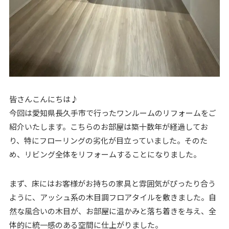
皆さんこんにちは♪
今回は愛知県長久手市で行ったワンルームのリフォームをご
紹介いたします。こちらのお部屋は築十数年が経過してお
り、特にフローリングの劣化が目立っていました。そのた
め、リビング全体をリフォームすることになりました。
まず、床にはお客様がお持ちの家具と雰囲気がぴったり合う
ように、アッシュ系の木目調フロアタイルを敷きました。自
然な風合いの木目が、お部屋に温かみと落ち着きを与え、全
体的に統一感のある空間に仕上がりました。