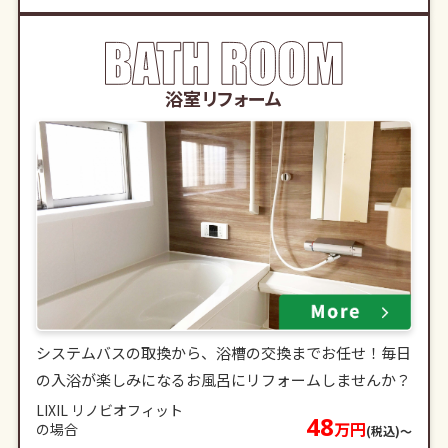
浴室リフォーム
システムバスの取換から、浴槽の交換までお任せ！毎日
の入浴が楽しみになるお風呂にリフォームしませんか？
LIXIL リノビオフィット
48
万円
の場合
(税込)〜