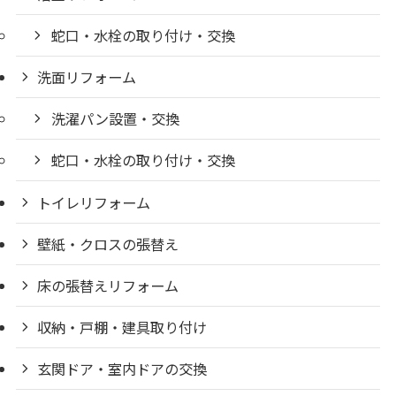
蛇口・水栓の取り付け・交換
洗面リフォーム
洗濯パン設置・交換
蛇口・水栓の取り付け・交換
トイレリフォーム
壁紙・クロスの張替え
床の張替えリフォーム
収納・戸棚・建具取り付け
玄関ドア・室内ドアの交換