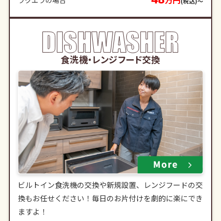
万円
ラクエラの場合
(税込)〜
食洗機・レンジフード交換
ビルトイン食洗機の交換や新規設置、レンジフードの交
換もお任せください！毎日のお片付けを劇的に楽にでき
ますよ！