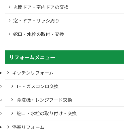
玄関ドア・室内ドアの交換
窓・ドア・サッシ周り
蛇口・水栓の取付・交換
リフォームメニュー
キッチンリフォーム
IH・ガスコンロ交換
食洗機・レンジフード交換
蛇口・水栓の取り付け・交換
浴室リフォーム