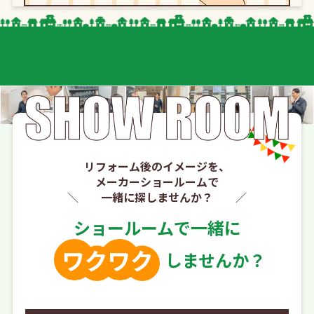
リフォーム後のイメージを、
メーカーショールームで
一緒に探しませんか？
ショールームで一緒に
しませんか？