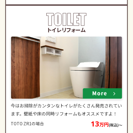
トイレリフォーム
今はお掃除がカンタンなトイレがたくさん発売されてい
ます。壁紙や床の同時リフォームもオススメですよ！
13
TOTO ZR1の場合
万円
(税込)〜