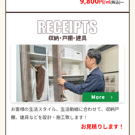
9,800
円/㎡
(税込)〜
収納・戸棚・建具
お客様の生活スタイル、生活動線に合わせて、収納戸
棚、建具などを設計・施工致します！
お見積りします！