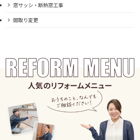
窓サッシ・断熱窓工事
間取り変更
人気のリフォームメニュー