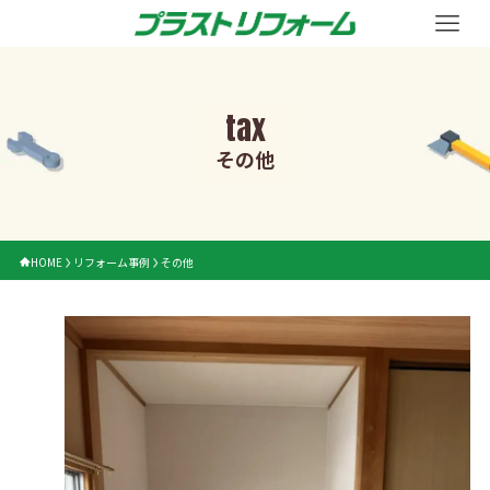
tax
その他
HOME
リフォーム事例
その他