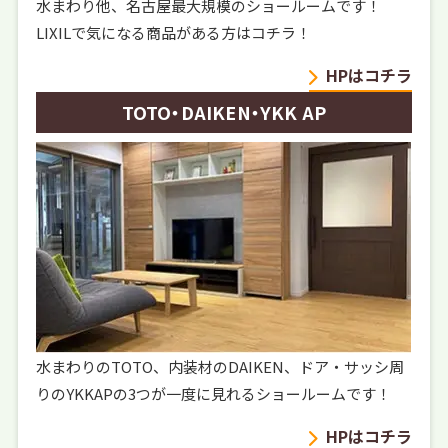
水まわり他、名古屋最大規模のショールームです！
LIXILで気になる商品がある方はコチラ！
HPはコチラ
TOTO・DAIKEN・YKK AP
水まわりのTOTO、内装材のDAIKEN、ドア・サッシ周
りのYKKAPの3つが一度に見れるショールームです！
HPはコチラ