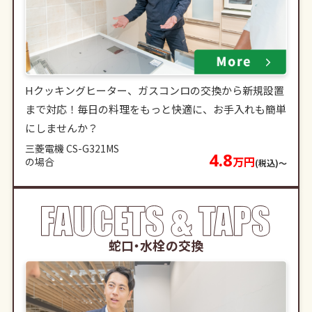
Hクッキングヒーター、ガスコンロの交換から新規設置
まで対応！毎日の料理をもっと快適に、お手入れも簡単
にしませんか？
三菱電機 CS-G321MS
4.8
万円
の場合
(税込)〜
蛇口・水栓の交換