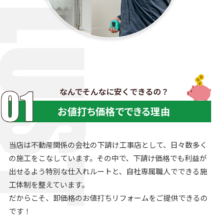
なんでそんなに安くできるの？
お値打ち価格でできる理由
当店は不動産関係の会社の下請け工事店として、日々数多く
の施工をこなしています。その中で、下請け価格でも利益が
出せるよう特別な仕入れルートと、自社専属職人でできる施
工体制を整えています。
だからこそ、卸価格のお値打ちリフォームをご提供できるの
です！