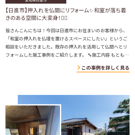
【日進市】押入れを仏間にリフォーム✨和室が落ち着
きのある空間に大変身！🧘‍♂️
皆さんこんにちは！今回は日進市にお住まいのお客様から、
「和室の押入れを仏壇を置けるスペースにしたい」というご
相談をいただきました。既存の押入れを活用して仏間へとリ
フォームした施工事例をご紹介します。 🔧施工内容 もともと
は折れ戸タイプの押入れで、内部
この事例を詳しく見る