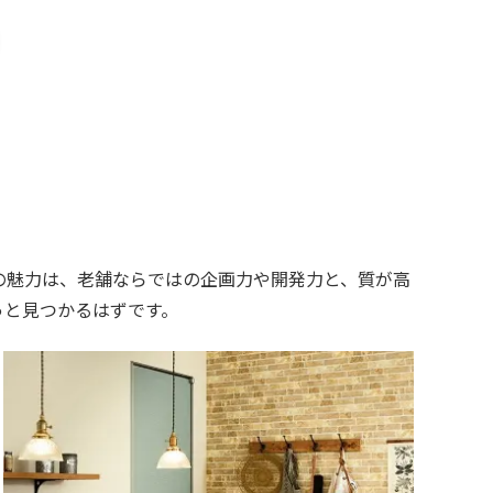
の魅力は、老舗ならではの企画力や開発力と、質が高
っと見つかるはずです。