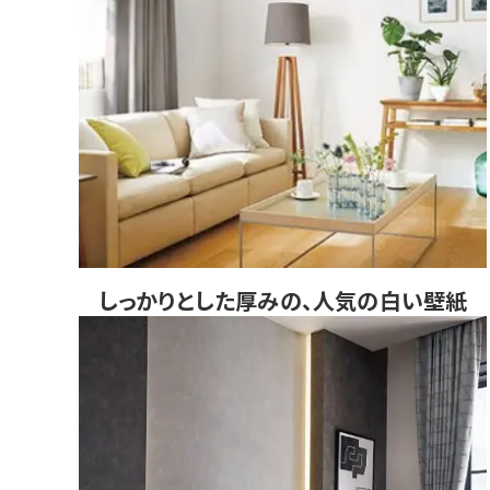
しっかりとした厚みの、人気の白い壁紙