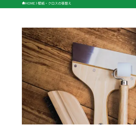
HOME
壁紙・クロスの張替え