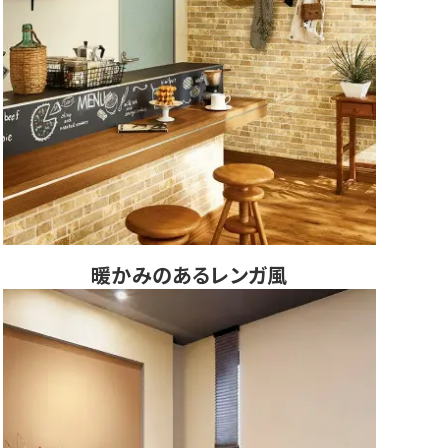
暖かみのあるレンガ風