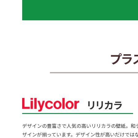
プラ
リリカラ
デザインの豊富さで人気の高いリリカラの壁紙。和
ザインが揃っています。デザイン性が高いだけでは