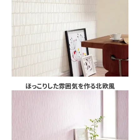
ほっこりした雰囲気を作る北欧風