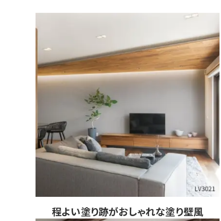
程よい塗り跡がおしゃれな塗り壁風