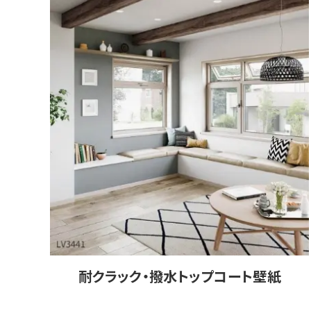
耐クラック・撥水トップコート壁紙