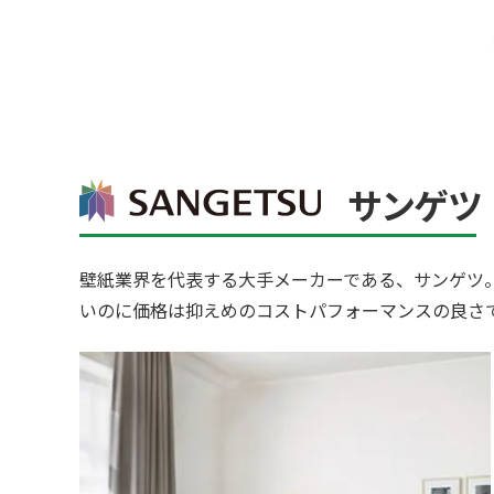
サンゲツ
壁紙業界を代表する大手メーカーである、サンゲツ
いのに価格は抑えめのコストパフォーマンスの良さ