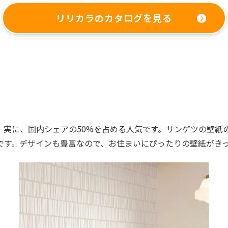
リリカラのカタログを見る
。実に、国内シェアの50%を占める人気です。サンゲツの壁紙
です。デザインも豊富なので、お住まいにぴったりの壁紙がき