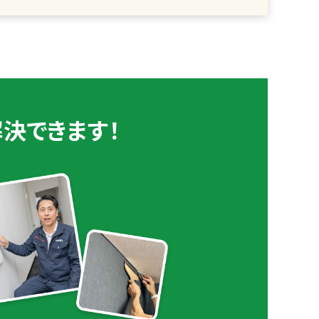
決できます！