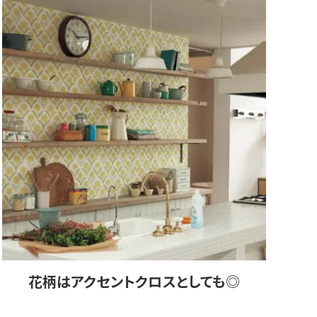
花柄はアクセントクロスとしても◎