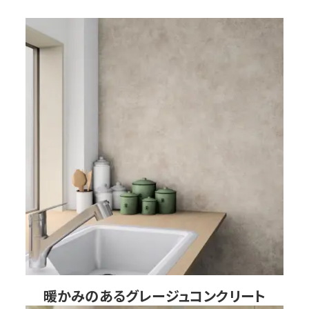
暖かみのあるグレージュコンクリート