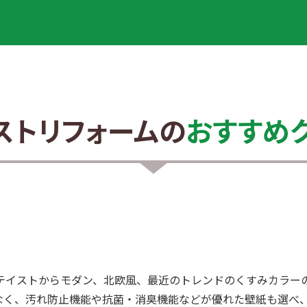
ストリフォームの
おすすめ
テイストからモダン、北欧風、最近のトレンドのくすみカラー
なく、汚れ防止機能や抗菌・消臭機能などが優れた壁紙も選べ