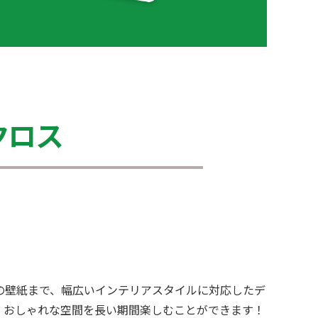
クロス
の壁紙まで、幅広いインテリアスタイルに対応したデ
、おしゃれな空間を長い期間楽しむことができます！