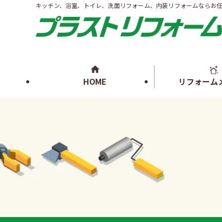
キッチン、浴室、トイレ、洗面リフォーム、内装リフォームならお
HOME
リフォーム